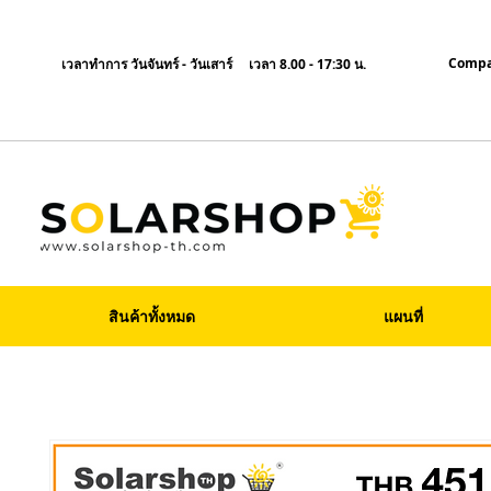
Compa
เวลาทำการ วันจันทร์ - วันเสาร์ เวลา 8.00 - 17:30 น.
สินค้าทั้งหมด
แผนที่