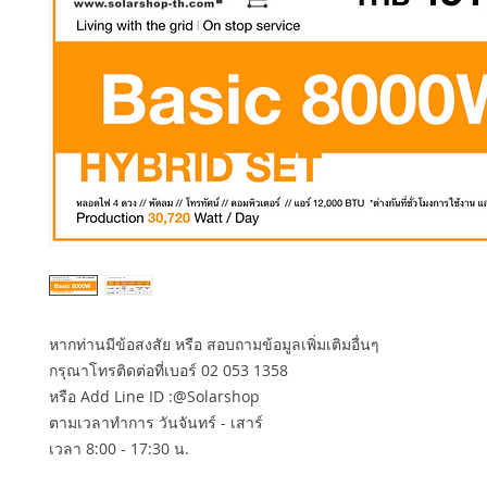
หากท่านมีข้อสงสัย หรือ สอบถามข้อมูลเพิ่มเติมอื่นๆ
กรุณาโทรติดต่อที่เบอร์ 02 053 1358
หรือ Add Line ID :@Solarshop
ตามเวลาทำการ วันจันทร์ - เสาร์
เวลา 8:00 - 17:30 น.