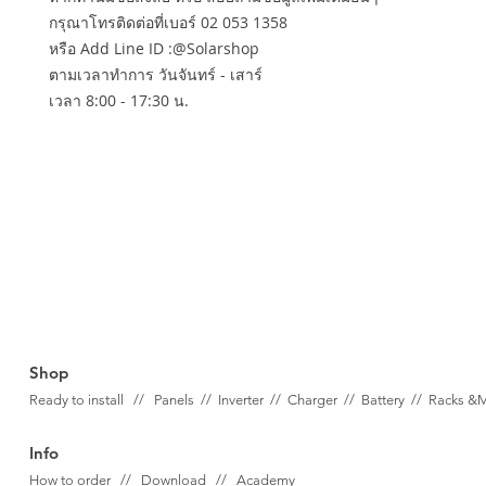
กรุณาโทรติดต่อที่เบอร์ 02 053 1358
หรือ Add Line ID :@Solarshop
ตามเวลาทำการ วันจันทร์ - เสาร์
เวลา 8:00 - 17:30 น.
Shop
Ready to install // Panels //
Inverter //
Charger //
Battery //
Racks &
Info
How to order // Download // Academy