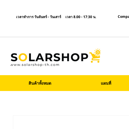
Compa
เวลาทำการ วันจันทร์ - วันเสาร์ เวลา 8.00 - 17:30 น.
สินค้าทั้งหมด
แผนที่