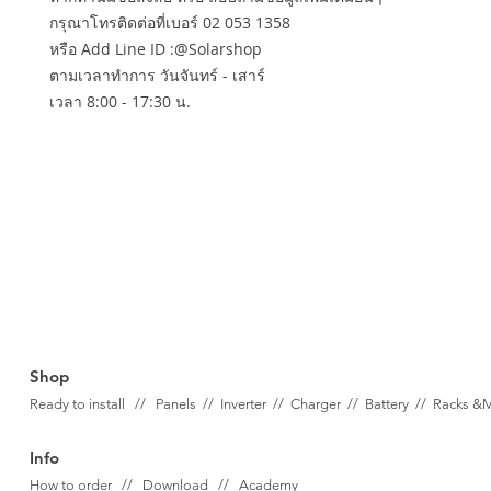
กรุณาโทรติดต่อที่เบอร์ 02 053 1358
หรือ Add Line ID :@Solarshop
ตามเวลาทำการ วันจันทร์ - เสาร์
เวลา 8:00 - 17:30 น.
Shop
Ready to install // Panels //
Inverter //
Charger //
Battery //
Racks &
Info
How to order // Download // Academy