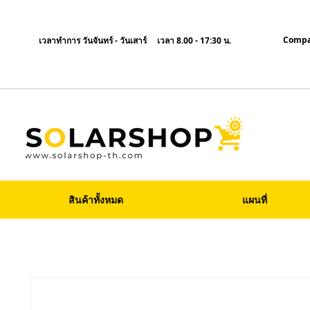
Compa
เวลาทำการ วันจันทร์ - วันเสาร์ เวลา 8.00 - 17:30 น.
สินค้าทั้งหมด
แผนที่