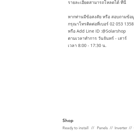
รายละเอียดสามารถโหลดได้ ที่นี่
หากท่านมีข้อสงสัย หรือ สอบถามข้อมูล
กรุณาโทรติดต่อที่เบอร์ 02 053 1358
หรือ Add Line ID :@Solarshop
ตามเวลาทำการ วันจันทร์ - เสาร์
เวลา 8:00 - 17:30 น.
Shop
Ready to install // Panels //
Inverter //