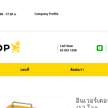
Company Profile
00 - 17:30 น.
Call Now
02 053 1358
แผนที่
ติดต่อเรา
อินเวอร์เตอ
/12 โวล