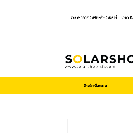
เวลาทำการ วันจันทร์ - วันเสาร์ เวลา 8.
สินค้าทั้งหมด