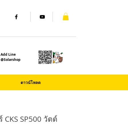
Add Line
@Solarshop
ดาวน์โหลด
ร์ CKS SP500 วัตต์