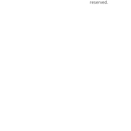
reserved.