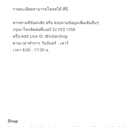
รายละเอียดสามารถโหลดได้ ที่นี่
หากท่านมีข้อสงสัย หรือ สอบถามข้อมูลเพิ่มเติมอื่นๆ
กรุณาโทรติดต่อที่เบอร์ 02 053 1358
หรือ Add Line ID :@Solarshop
ตามเวลาทำการ วันจันทร์ - เสาร์
เวลา 8:00 - 17:30 น.
Shop