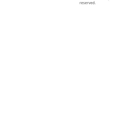
reserved.