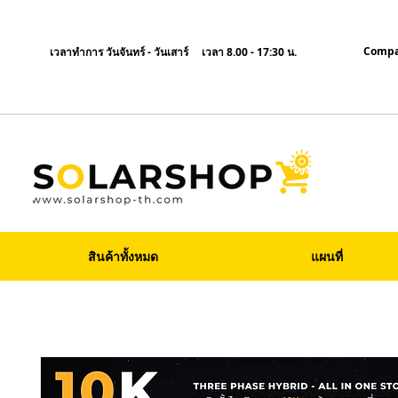
Compa
เวลาทำการ วันจันทร์ - วันเสาร์ เวลา 8.00 - 17:30 น.
สินค้าทั้งหมด
แผนที่