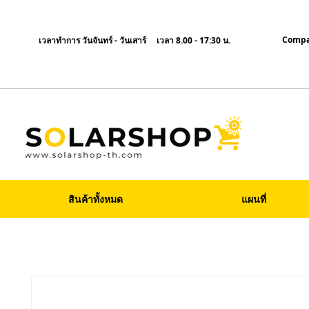
Compa
เวลาทำการ วันจันทร์ - วันเสาร์ เวลา 8.00 - 17:30 น.
สินค้าทั้งหมด
แผนที่