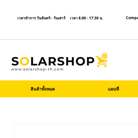
Compa
เวลาทำการ วันจันทร์ - วันเสาร์ เวลา 8.00 - 17:30 น.
สินค้าทั้งหมด
แผนที่