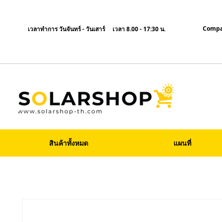
Compa
เวลาทำการ วันจันทร์ - วันเสาร์ เวลา 8.00 - 17:30 น.
สินค้าทั้งหมด
แผนที่