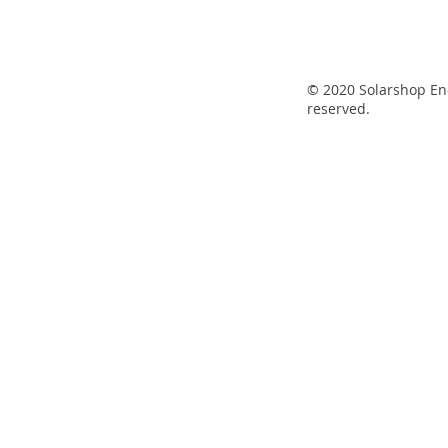
© 2020 Solarshop Ene
reserved.