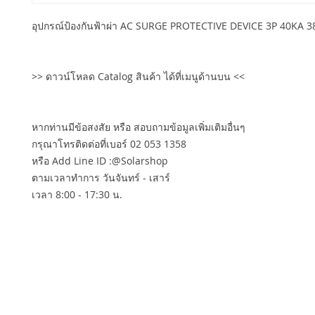
อุปกรณ์ป้องกันฟ้าผ่า AC SURGE PROTECTIVE DEVICE 3P 40KA 3
>> ดาวน์โหลด Catalog สินค้า ได้ที่เมนูด้านบน <<
หากท่านมีข้อสงสัย หรือ สอบถามข้อมูลเพิ่มเติมอื่นๆ
กรุณาโทรติดต่อที่เบอร์ 02 053 1358
หรือ Add Line ID :@Solarshop
ตามเวลาทำการ วันจันทร์ - เสาร์
เวลา 8:00 - 17:30 น.