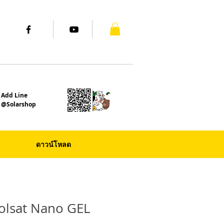
Add Line
@Solarshop
ดาวน์โหลด
Kolsat Nano GEL