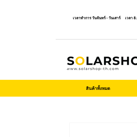
เวลาทำการ วันจันทร์ - วันเสาร์ เวลา 8.
สินค้าทั้งหมด