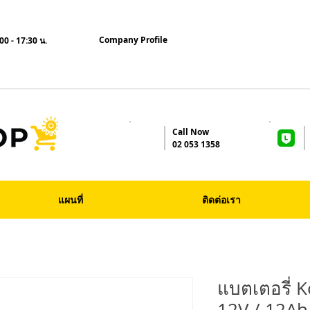
Company Profile
00 - 17:30 น.
Call Now
02 053 1358
แผนที่
ติดต่อเรา
แบตเตอรี่ 
12V / 12Ah