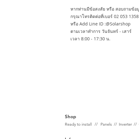
หากท่านมีข้อสงสัย หรือ สอบถามข้อมูล
กรุณาโทรติดต่อที่เบอร์ 02 053 1358
หรือ Add Line ID :@Solarshop
ตามเวลาทำการ วันจันทร์ - เสาร์
เวลา 8:00 - 17:30 น.
Shop
Ready to install // Panels //
Inverter //