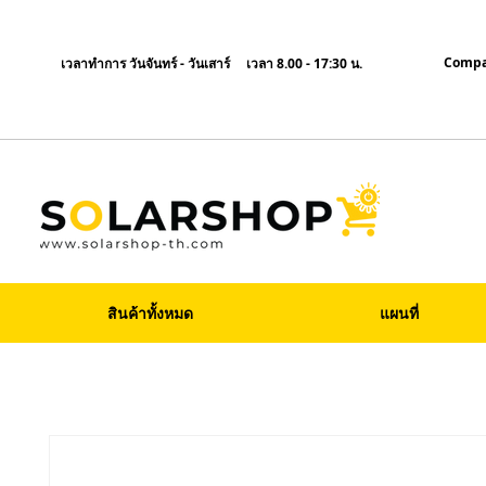
Compa
เวลาทำการ วันจันทร์ - วันเสาร์ เวลา 8.00 - 17:30 น.
สินค้าทั้งหมด
แผนที่