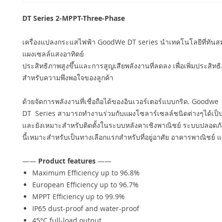
DT Series 2-MPPT-Three-Phase
เครื่องแปลงกระแสไฟฟ้า GoodWe DT series นำเทคโนโลยีที่ทันสม
แผงเซลล์แสงอาทิตย์
ประสิทธิภาพสูงขึ้นและการสูญเสียพลังงานที่ลดลง เพื่อเพิ่มประสิทธ
สำหรับความพึงพอใจของลูกค้า
ด้วยจัดการพลังงานที่เชื่อถือได้ของอินเวอร์เตอร์แบบกริด. Goodwe
DT Series สามารถทำงานร่วมกับแผงโซลาร์เซลล์ชนิดต่างๆได้เป็น
และยังเหมาะสำหรับติดตั้งในระบบหลังคาเชิงพาณิชย์ ระบบปลอดภัย
นี้เหมาะสำหรับเป็นทางเลือกแรกสำหรับที่อยู่อาศัย อาคารพาณิชย์
——
Product features
——
Maximum Efficiency up to 96.8%
European Efficiency up to 96.7%
MPPT Efficiency up to 99.9%
IP65 dust-proof and water-proof
45°C full-load output