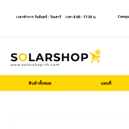
Compa
เวลาทำการ วันจันทร์ - วันเสาร์ เวลา 8.00 - 17:30 น.
สินค้าทั้งหมด
แผนที่