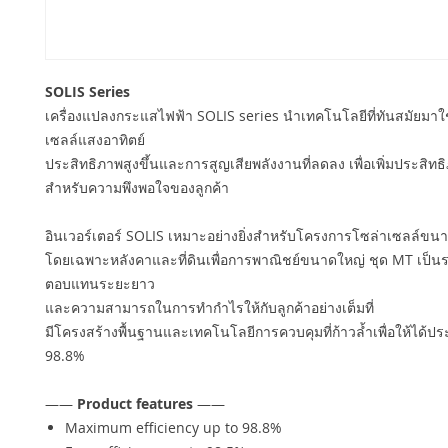
SOLIS Series
เครื่องแปลงกระแสไฟฟ้า SOLIS series นำเทคโนโลยีที่ทันสมัยมาใ
เซลล์แสงอาทิตย์
ประสิทธิภาพสูงขึ้นและการสูญเสียพลังงานที่ลดลง เพื่อเพิ่มประสิทธ
สำหรับความพึงพอใจของลูกค้า
อินเวอร์เตอร์ SOLIS เหมาะอย่างยิ่งสำหรับโครงการโซล่าเซลล์ขนา
โดยเฉพาะหลังคาและที่ดินเพื่อการพาณิชย์ขนาดใหญ่ ชุด MT เป็นระ
ตอบแทนระยะยาว
และความสามารถในการทำกำไรให้กับลูกค้าอย่างเต็มที่
มีโครงสร้างพื้นฐานและเทคโนโลยีการควบคุมที่ก้าวล้ำเพื่อให้ได้ปร
98.8%
——
Product features
——
Maximum efficiency up to 98.8%