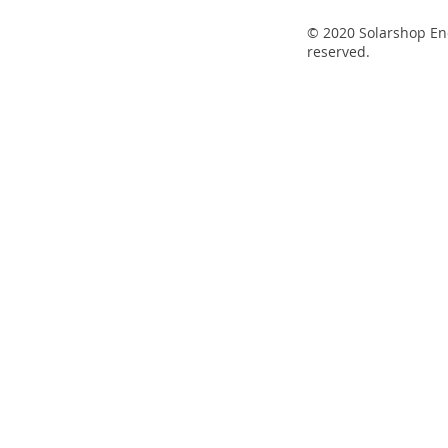
© 2020 Solarshop Ene
reserved.