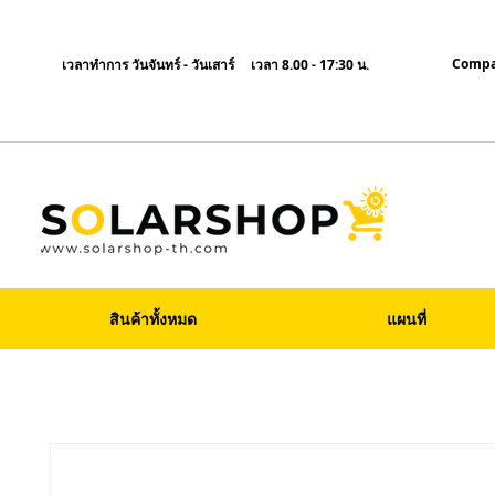
Compa
เวลาทำการ วันจันทร์ - วันเสาร์ เวลา 8.00 - 17:30 น.
สินค้าทั้งหมด
แผนที่