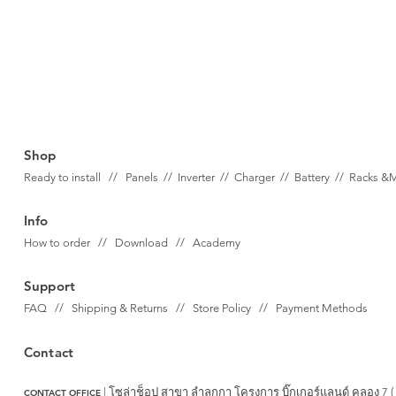
Shop
Ready to install // Panels //
Inverter //
Charger //
Battery //
Racks &
Info
How to order // Download // Academy
Support
FAQ // Shipping & Returns // Store Policy // Payment Methods
Contact
| โซล่าช็อป สาขา ลำลูกกา
โครงการ บิ๊กเกอร์แลนด์ คลอง 7 (
CONTACT OFFICE