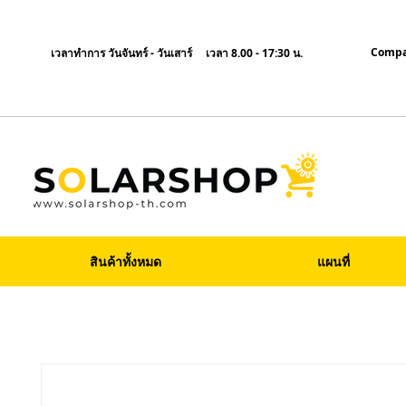
Compa
เวลาทำการ วันจันทร์ - วันเสาร์ เวลา 8.00 - 17:30 น.
สินค้าทั้งหมด
แผนที่