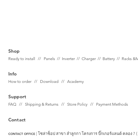
Shop
Ready to install // Panels //
Inverter //
Charger //
Battery //
Racks &
Info
How to order // Download // Academy
Support
FAQ // Shipping & Returns // Store Policy // Payment Methods
Contact
| โซล่าช็อป สาขา ลำลูกกา
โครงการ บิ๊กเกอร์แลนด์ คลอง 7 (
CONTACT OFFICE