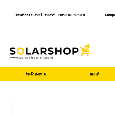
Compa
เวลาทำการ วันจันทร์ - วันเสาร์ เวลา 8.00 - 17:30 น.
สินค้าทั้งหมด
แผนที่