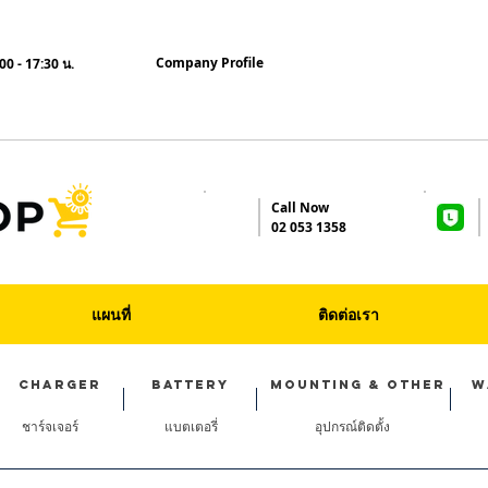
Company Profile
00 - 17:30 น.
Call Now
02 053 1358
HOW TO ORDER
MAP&LOCATION
CONTACT US
แผนที่
ติดต่อเรา
CHARGER
BATTERY
MOUNTING & OTHER
W
ชาร์จเจอร์
แบตเตอรี่
อุปกรณ์ติดตั้ง