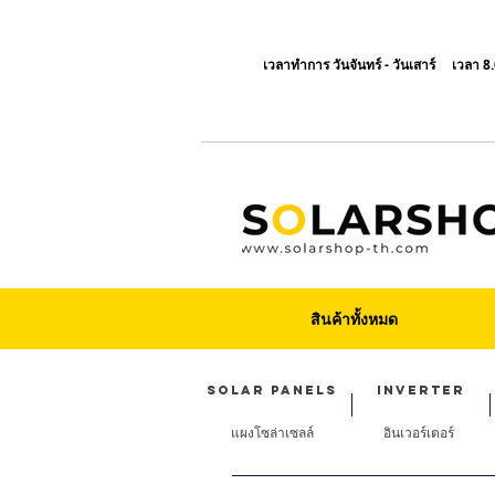
เวลาทำการ วันจันทร์ - วันเสาร์ เวลา 8.
HOME
ALL PRODUCT
สินค้าทั้งหมด
Solar panels
INVERTER
แผงโซล่าเซลล์
อินเวอร์เตอร์