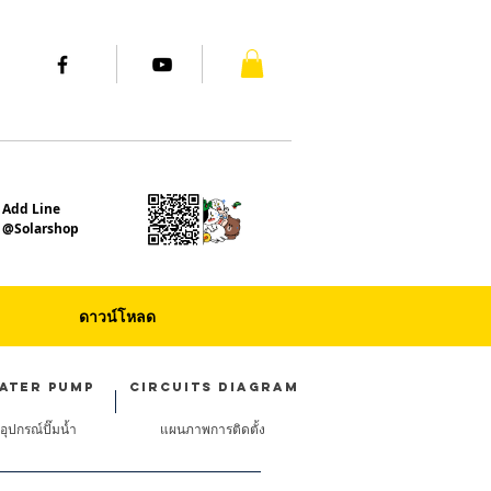
Add Line
@Solarshop
PAYMENT
ACADEMY
ดาวน์โหลด
ATER PUMP
Circuits DIAGRAM
อุปกรณ์ปั๊มน้ำ
แผนภาพการติดตั้ง